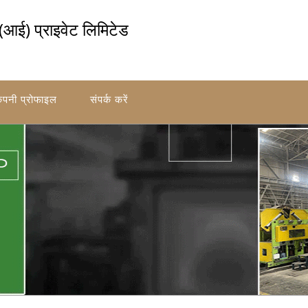
(आई) प्राइवेट लिमिटेड
ंपनी प्रोफाइल
संपर्क करें